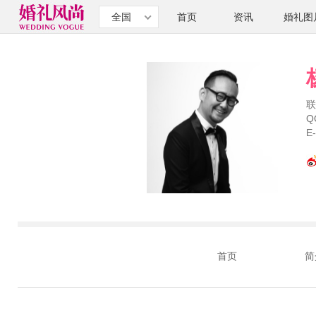
全国
首页
资讯
婚礼图
联
Q
E
首页
简