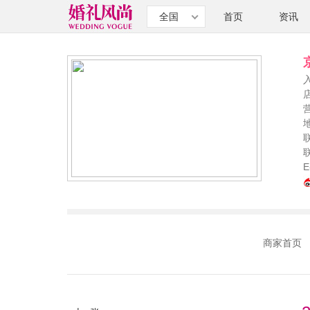
全国
首页
资讯
E
商家首页