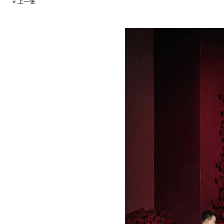
« 上一张