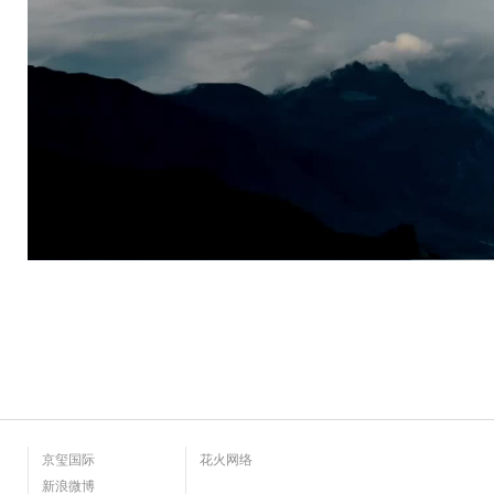
京玺国际
花火网络
新浪微博