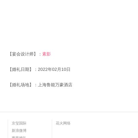
【宴会设计师】：
素影
【婚礼日期】：2022年02月10日
【婚礼场地】：上海鲁能万豪酒店
京玺国际
花火网络
新浪微博