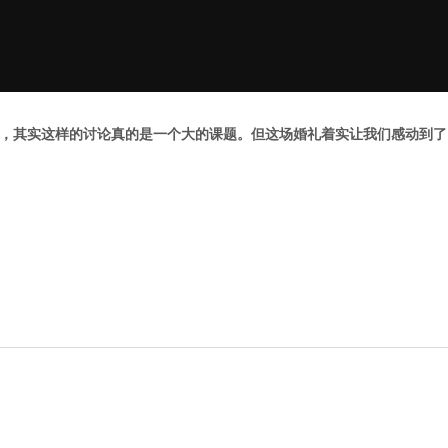
，其实这样的讨论真的是一个大的课题。但这场婚礼着实让我们感动到了