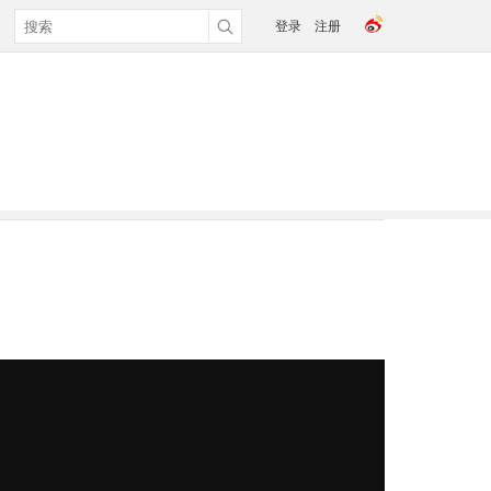
登录
注册