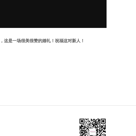
，这是一场很美很赞的婚礼！祝福这对新人！