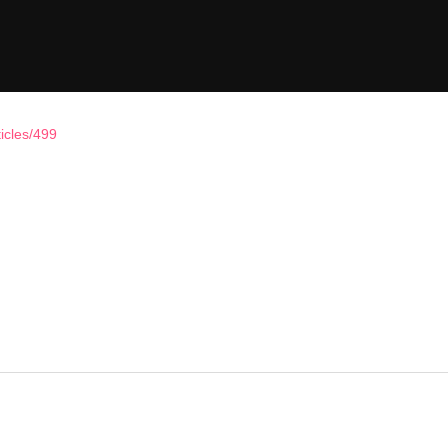
icles/499