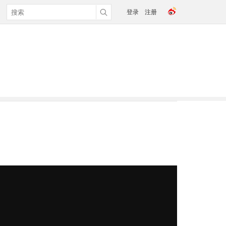
登录
注册