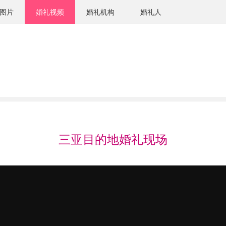
图片
婚礼视频
婚礼机构
婚礼人
三亚目的地婚礼现场