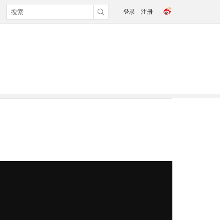
登录
注册