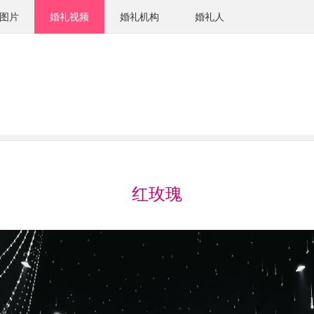
图片
婚礼视频
婚礼机构
婚礼人
红玫瑰