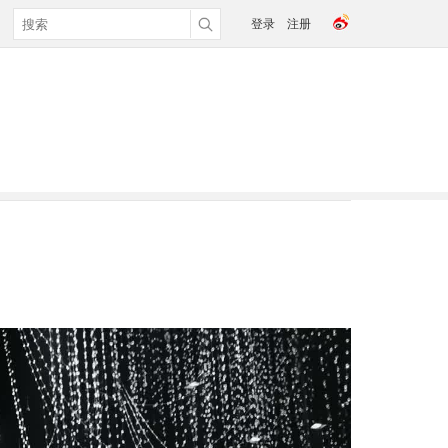
登录
注册