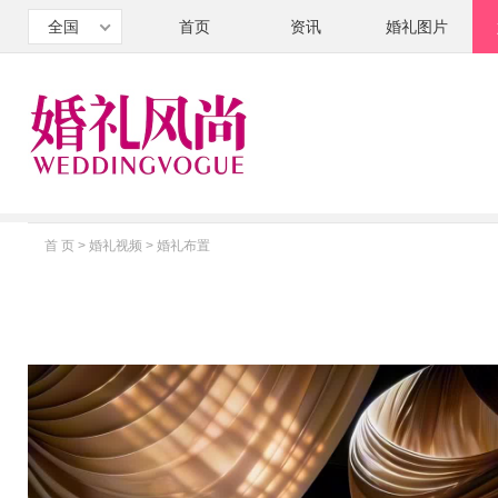
全国
首页
资讯
婚礼图片
首 页
>
婚礼视频
>
婚礼布置