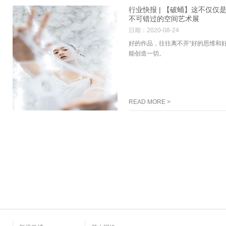
行业快报 | 【破蛹】这不仅仅
不可错过的空间艺术展
日期：2020-08-24
好的作品，往往离不开“好的思维和
能创造一切。
READ MORE >