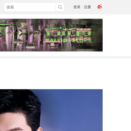
登录
注册