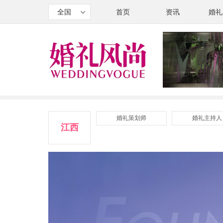
全国
首页
资讯
婚礼
婚礼策划师
婚礼主持人
江西