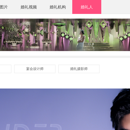
图片
婚礼视频
婚礼机构
婚礼人
宴会设计师
婚礼摄影师