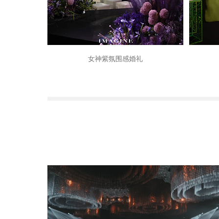
女神紫氛围感婚礼