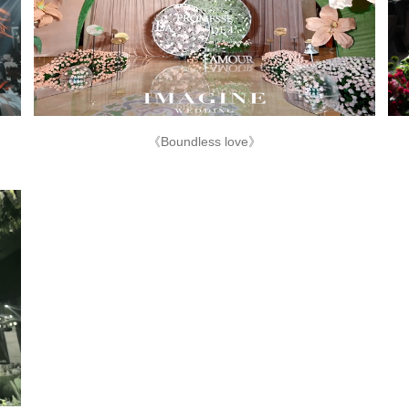
《Boundless love》