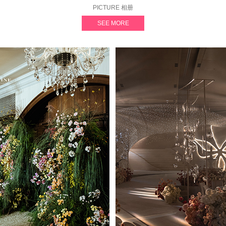
PICTURE 相册
SEE MORE