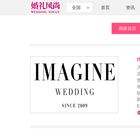
全国
首页
资讯
商家首页
E