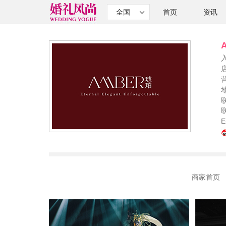
全国
首页
资讯
E
商家首页