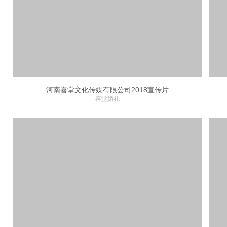
河南喜堂文化传媒有限公司2018宣传片
喜堂婚礼