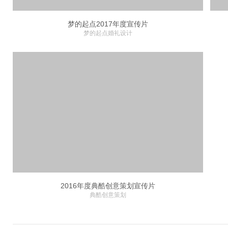
梦的起点2017年度宣传片
梦的起点婚礼设计
2016年度典酷创意策划宣传片
典酷创意策划