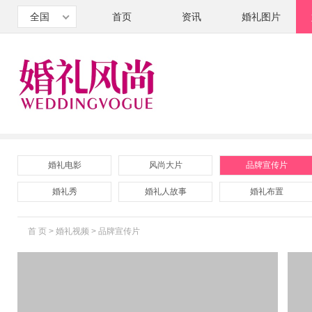
全国
首页
资讯
婚礼图片
婚礼电影
风尚大片
品牌宣传片
婚礼秀
婚礼人故事
婚礼布置
首 页
>
婚礼视频
>
品牌宣传片