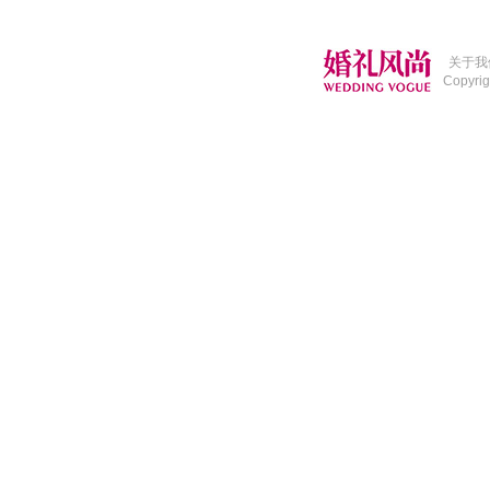
关于我
Copyri